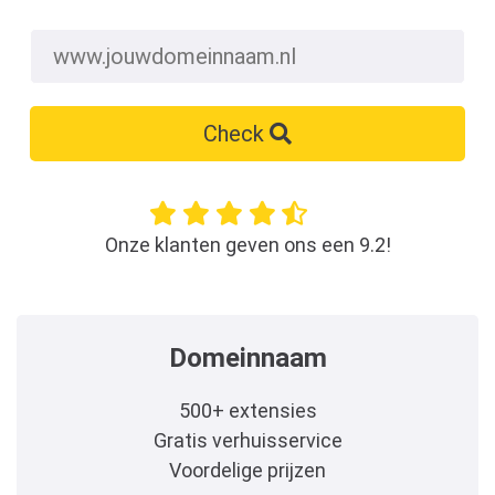
Check
Onze klanten geven ons een 9.2!
Domeinnaam
500+ extensies
Gratis verhuisservice
Voordelige prijzen