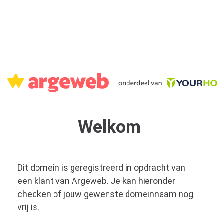
Welkom
Dit domein is geregistreerd in opdracht van
een klant van Argeweb. Je kan hieronder
checken of jouw gewenste domeinnaam nog
vrij is.