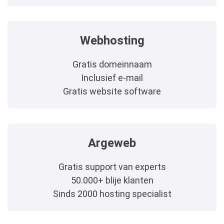
Webhosting
Gratis domeinnaam
Inclusief e-mail
Gratis website software
Argeweb
Gratis support van experts
50.000+ blije klanten
Sinds 2000 hosting specialist